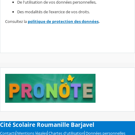
De l'utilisation de vos données personnelles,
Des modalités de l'exercice de vos droits.
Consultez la
politique de protection des données
.
Cité Scolaire Roumanille Barjavel
Contacts
Mentions légales
Chartes d'utilisation
Données personnelles