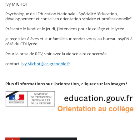
Ivy MICHOT
Psychologue de l'Education Nationale - Spécialité "éducation,
développement et conseil en orientation scolaire et professionnelle"
Présente le lundi et le jeudi, j'interviens pour le collège et le lycée.
Je reçois les élèves et leur famille sur rendez-vous, au bureau psyEN à
côté du CDI lycée.
Pour la prise de RDV, voir avec la vie scolaire concernée.
contact:
Ivy.Michot@ac-grenoble.fr
Plus d'informations sur l'orientation, cliquez sur les images !