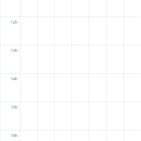
12h
13h
14h
15h
16h