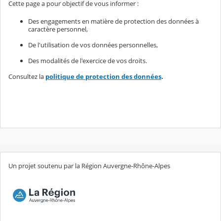
Cette page a pour objectif de vous informer :
Des engagements en matière de protection des données à
caractère personnel,
De l'utilisation de vos données personnelles,
Des modalités de l'exercice de vos droits.
Consultez la
politique de protection des données
.
Un projet soutenu par la Région Auvergne-Rhône-Alpes