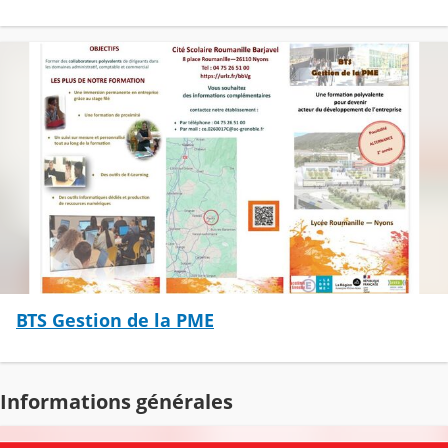
BTS Gestion de la PME
Informations générales