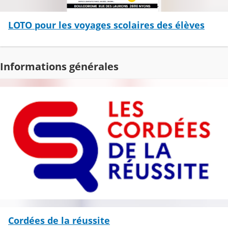
LOTO pour les voyages scolaires des élèves
Informations générales
Cordées de la réussite