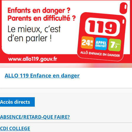
ALLO 119 Enfance en danger
Accès directs
ABSENCE/RETARD-QUE FAIRE?
CDI COLLEGE