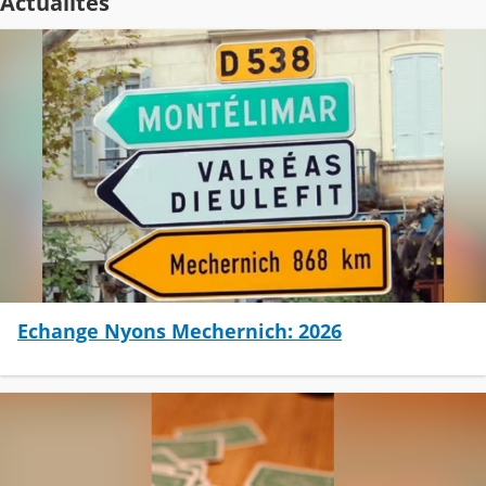
Actualités
Echange Nyons Mechernich: 2026