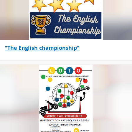
"The English championship"