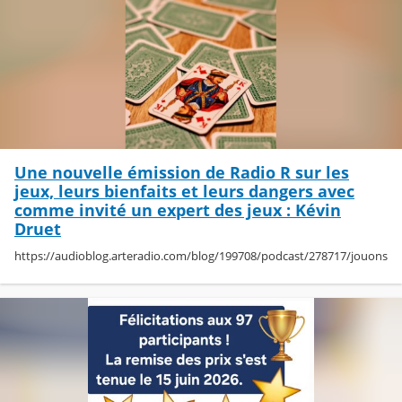
Une nouvelle émission de Radio R sur les
jeux, leurs bienfaits et leurs dangers avec
comme invité un expert des jeux : Kévin
Druet
https://audioblog.arteradio.com/blog/199708/podcast/278717/jouons