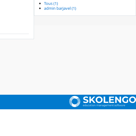
Tous (1)
admin barjavel (1)