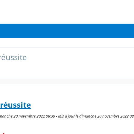
réussite
 réussite
dimanche 20 novembre 2022 08:39 - Mis à jour le dimanche 20 novembre 2022 08