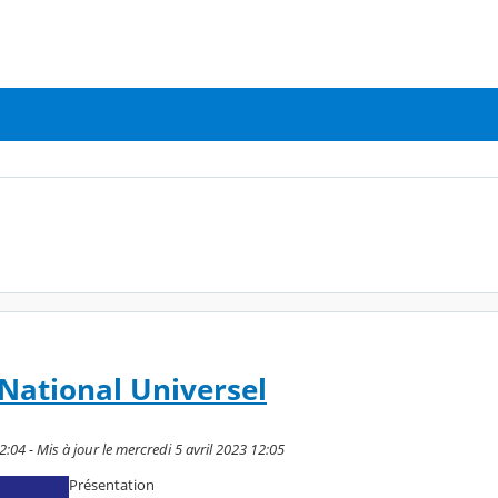
 National Universel
2:04 - Mis à jour le mercredi 5 avril 2023 12:05
Présentation