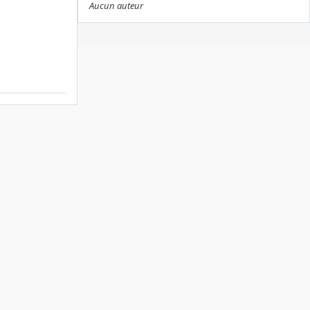
Aucun auteur