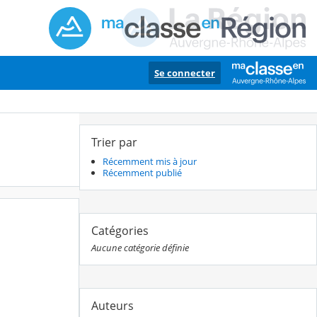
Se connecter
Trier par
Récemment mis à jour
Récemment publié
Catégories
Aucune catégorie définie
Auteurs