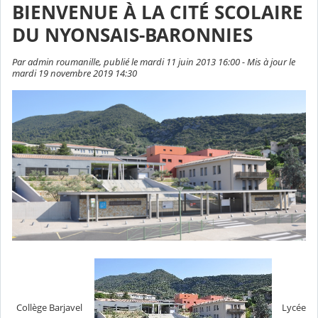
BIENVENUE À LA CITÉ SCOLAIRE
DU NYONSAIS-BARONNIES
Par admin roumanille, publié le mardi 11 juin 2013 16:00 - Mis à jour le
mardi 19 novembre 2019 14:30
Collège Barjavel
Lycée