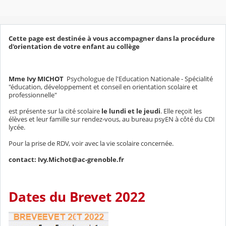
Cette page est destinée à vous accompagner dans la procédure
d'orientation de votre enfant au collège
Mme Ivy MICHOT
Psychologue de l'Education Nationale - Spécialité
"éducation, développement et conseil en orientation scolaire et
professionnelle"
est présente sur la cité scolaire
le lundi et le jeudi
. Elle reçoit les
élèves et leur famille sur rendez-vous, au bureau psyEN à côté du CDI
lycée.
Pour la prise de RDV, voir avec la vie scolaire concernée.
contact: Ivy.Michot@ac-grenoble.fr
Dates du Brevet 2022