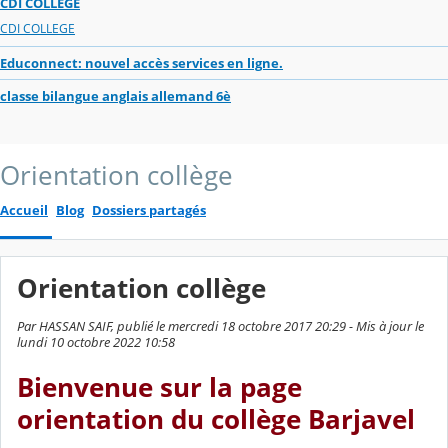
CDI COLLEGE
CDI COLLEGE
Educonnect: nouvel accès services en ligne.
classe bilangue anglais allemand 6è
Orientation collège
Accueil
Blog
Dossiers partagés
Orientation collège
Par HASSAN SAIF, publié le mercredi 18 octobre 2017 20:29 - Mis à jour le
lundi 10 octobre 2022 10:58
Bienvenue sur la page
orientation du collège Barjavel