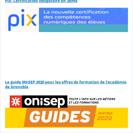
PIX: Certification obligatoire en 3ème
Le guide 0NISEP 2020 pour les offres de formation de l'académie
de Grenoble