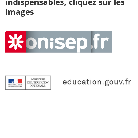
indispensables
,
cliquez sur les
images