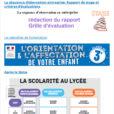
La séquence d'obervation entreprise: Rapport de stage et
critères d'évaluations
Le calendrier de l'orientation
Après la 3ème