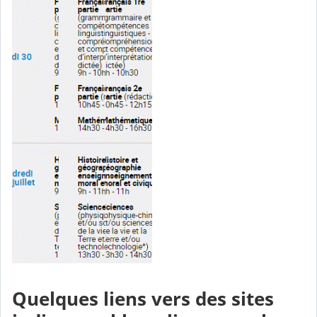
Quelques liens vers des sites