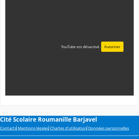
YouTube est désactivé.
Autoriser
Cité Scolaire Roumanille Barjavel
Contacts
Mentions légales
Chartes d'utilisation
Données personnelles