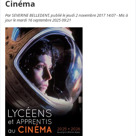
Cinéma
Par SEVERINE BELLEDENT, publié le jeudi 2 novembre 2017 14:07 - Mis à
jour le mardi 16 septembre 2025 09:21