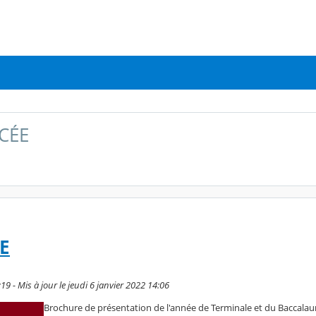
CÉE
E
:19 - Mis à jour le jeudi 6 janvier 2022 14:06
Brochure de présentation de l'année de Terminale et du Baccalau