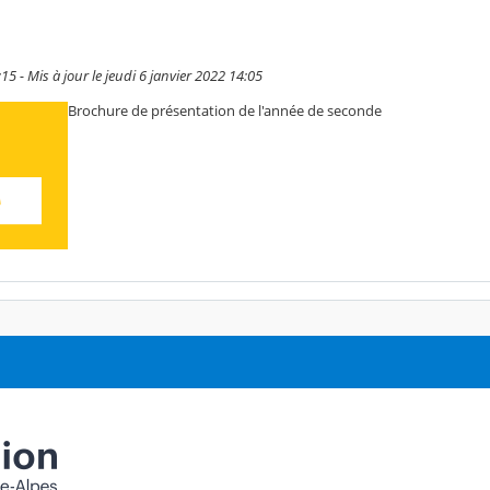
:15 - Mis à jour le jeudi 6 janvier 2022 14:05
Brochure de présentation de l'année de seconde