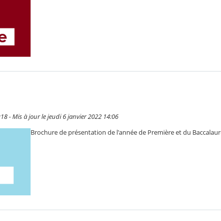
:18 - Mis à jour le jeudi 6 janvier 2022 14:06
Brochure de présentation de l'année de Première et du Baccalaur