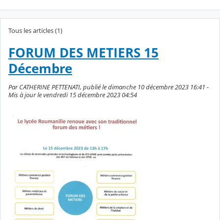
Tous les articles (1)
FORUM DES METIERS 15
Décembre
Par CATHERINE PETTENATI, publié le dimanche 10 décembre 2023 16:41 -
Mis à jour le vendredi 15 décembre 2023 04:54