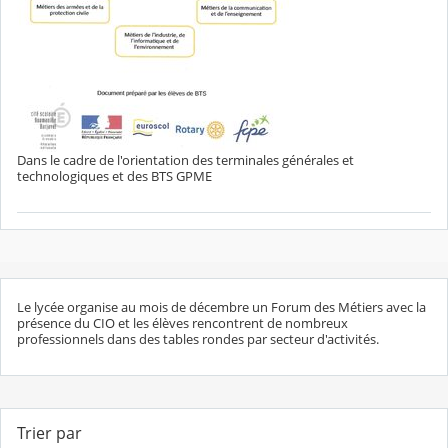
Dans le cadre de l'orientation des terminales générales et
technologiques et des BTS GPME
Le lycée organise au mois de décembre un Forum des Métiers avec la
présence du CIO et les élèves rencontrent de nombreux
professionnels dans des tables rondes par secteur d'activités.
Trier par