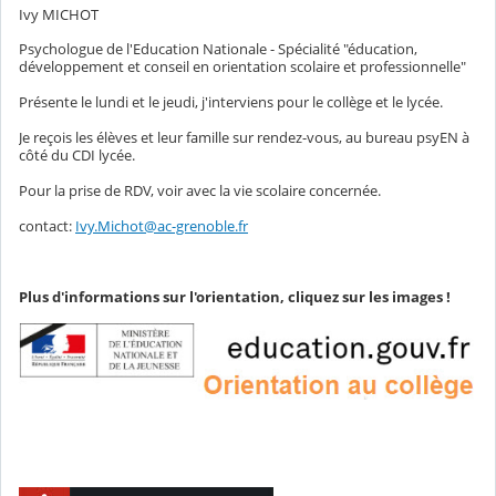
Ivy MICHOT
Psychologue de l'Education Nationale - Spécialité "éducation,
développement et conseil en orientation scolaire et professionnelle"
Présente le lundi et le jeudi, j'interviens pour le collège et le lycée.
Je reçois les élèves et leur famille sur rendez-vous, au bureau psyEN à
côté du CDI lycée.
Pour la prise de RDV, voir avec la vie scolaire concernée.
contact:
Ivy.Michot@ac-grenoble.fr
Plus d'informations sur l'orientation, cliquez sur les images !