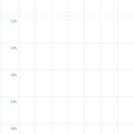
12h
13h
14h
15h
16h