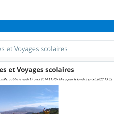
s et Voyages scolaires
s et Voyages scolaires
lle, publié le jeudi 17 avril 2014 11:40 - Mis à jour le lundi 3 juillet 2023 13:32