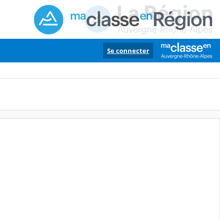
Se connecter