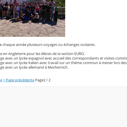
se chaque année plusieurs voyages ou échanges scolaires.
 en Angleterre pour les élèves de la section EURO.
ge avec un lycée espagnol avec accueil des correspondants et visites comm
e avec un lycée italien avec travail sur un thème commun à mener lors des v
ge avec un lycée allemand à Mechernich.
ge
< Page précédente
Page2 / 2