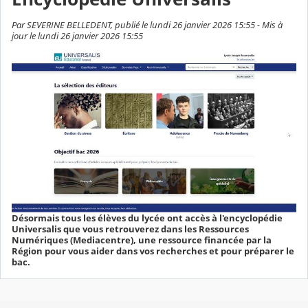
Par SEVERINE BELLEDENT, publié le lundi 26 janvier 2026 15:55 - Mis à
jour le lundi 26 janvier 2026 15:55
Désormais tous les élèves du lycée ont accès à l'encyclopédie
Universalis que vous retrouverez dans les Ressources
Numériques (Mediacentre), une ressource financée par la
Région pour vous aider dans vos recherches et pour préparer le
bac.