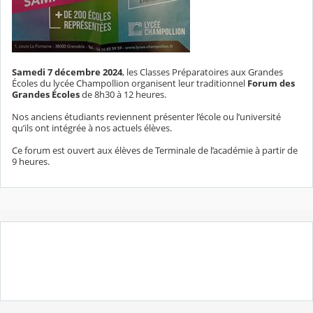
Samedi 7 décembre 2024
, les Classes Préparatoires aux Grandes
Écoles du lycée Champollion organisent leur traditionnel
Forum des
Grandes Écoles
de 8h30 à 12 heures.
Nos anciens étudiants reviennent présenter l’école ou l’université
qu’ils ont intégrée à nos actuels élèves.
Ce forum est ouvert aux élèves de Terminale de l’académie à partir de
9 heures.