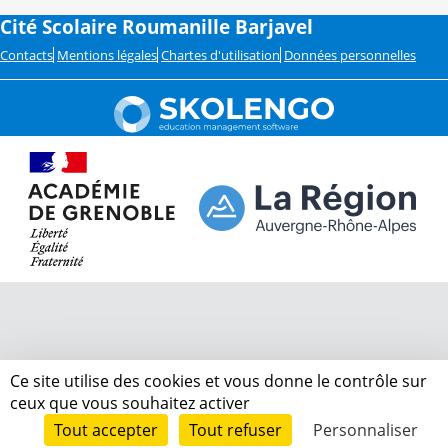
Cité Scolaire Roumanille Barjavel
Contacts
Mentions légales
Chartes d'utilisation
Données personnelles
Ce site utilise des cookies et vous donne le contrôle sur
ceux que vous souhaitez activer
Tout accepter
Tout refuser
Personnaliser