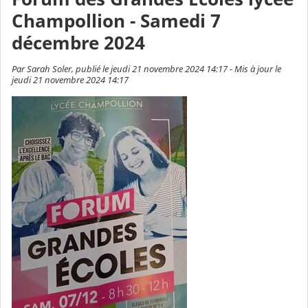
Champollion - Samedi 7
décembre 2024
Par Sarah Soler, publié le jeudi 21 novembre 2024 14:17 - Mis à jour le
jeudi 21 novembre 2024 14:17