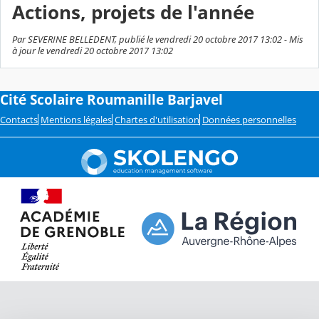
Actions, projets de l'année
Par SEVERINE BELLEDENT, publié le vendredi 20 octobre 2017 13:02 - Mis
à jour le vendredi 20 octobre 2017 13:02
Cité Scolaire Roumanille Barjavel
Contacts
Mentions légales
Chartes d'utilisation
Données personnelles