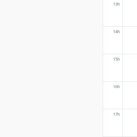
13h
14h
15h
16h
17h