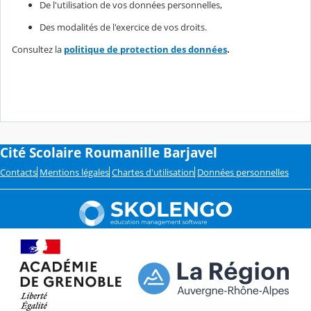
De l'utilisation de vos données personnelles,
Des modalités de l'exercice de vos droits.
Consultez la
politique de protection des données
.
Cité Scolaire Roumanille Barjavel
Contacts
Mentions légales
Chartes d'utilisation
Données personnelles