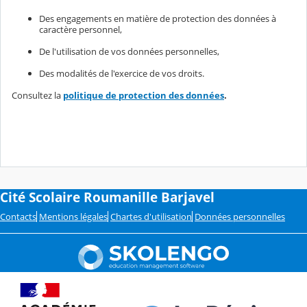
Des engagements en matière de protection des données à
caractère personnel,
De l'utilisation de vos données personnelles,
Des modalités de l'exercice de vos droits.
Consultez la
politique de protection des données
.
Cité Scolaire Roumanille Barjavel
Contacts
Mentions légales
Chartes d'utilisation
Données personnelles