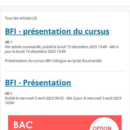
Tous les articles (3)
BFI - présentation du cursus
1
Par admin roumanille, publié le lundi 15 décembre 2025 13:49 - Mis à
jour le lundi 15 décembre 2025 13:49
Présentation du cursus BFI trilingue au lycée Roumanille
BFI - Présentation
1
Publié le mercredi 5 avril 2023 09:33 - Mis à jour le mercredi 5 avril 2023
10:06