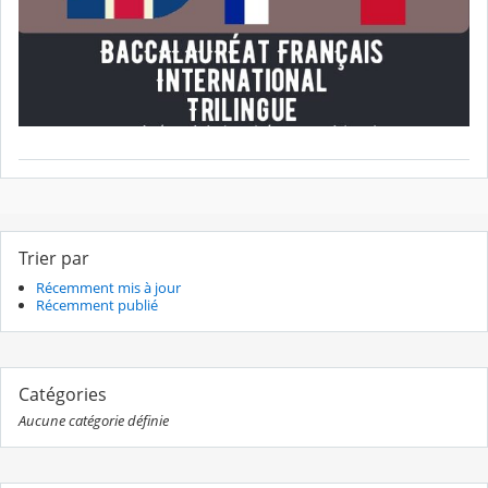
Trier par
Récemment mis à jour
Récemment publié
Catégories
Aucune catégorie définie