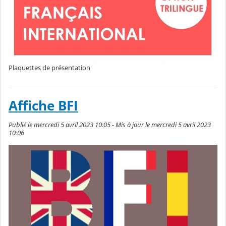
Plaquettes de présentation
Affiche BFI
Publié le mercredi 5 avril 2023 10:05 - Mis à jour le mercredi 5 avril 2023
10:06