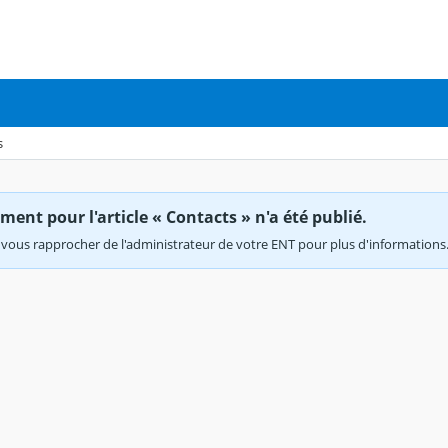
s
ent pour l'article « Contacts » n'a été publié.
vous rapprocher de l'administrateur de votre ENT pour plus d'informations