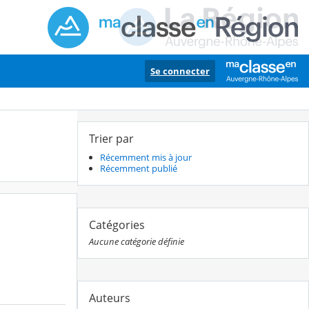
Se connecter
Trier par
Récemment mis à jour
Récemment publié
Catégories
Aucune catégorie définie
Auteurs