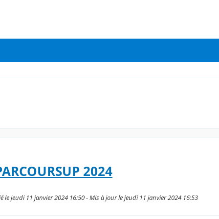
PARCOURSUP 2024
e jeudi 11 janvier 2024 16:50 - Mis à jour le jeudi 11 janvier 2024 16:53