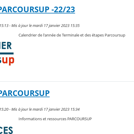
PARCOURSUP -22/23
15:13 - Mis à jour le mardi 17 janvier 2023 15:35
Calendrier de l'année de Terminale et des étapes Parcoursup
 PARCOURSUP
15:20 - Mis à jour le mardi 17 janvier 2023 15:34
Informations et ressources PARCOURSUP