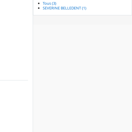
Tous (3)
SEVERINE BELLEDENT (1)